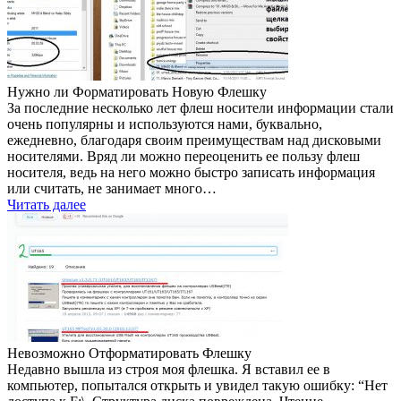
Нужно ли Форматировать Новую Флешку
За последние несколько лет флеш носители информации стали
очень популярны и используются нами, буквально,
ежедневно, благодаря своим преимуществам над дисковыми
носителями. Вряд ли можно переоценить ее пользу флеш
носителя, ведь на него можно быстро записать информация
или считать, не занимает много…
Читать далее
Невозможно Отформатировать Флешку
Недавно вышла из строя моя флешка. Я вставил ее в
компьютер, попытался открыть и увидел такую ошибку: “Нет