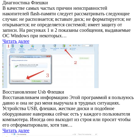
Диагностика Флешки
В качестве самых частых причин неисправностей
накопителей flash-памяти следует рассматривать следующие
случаи: не распознается; вставьте диск; не форматируется; не
открывается; не определяется системой; имеет защиту от
записи. На рисунках 1 и 2 показаны сообщения, выдаваемые
ОС Windows при некоторых…
Читать далее
Восстановление Usb Флешки
Восстанавливаем информацию Этой программой я пользуюсь
давно и она не раз меня выручала в трудных ситуациях.
Устройства USB, флешки, жесткие диски и подобное
оборудование наверняка сейчас есть у каждого пользователя
компьютера. Иногда оно выходит из строя или просит чтобы
его отформатировали, хотя там…
Читать далее