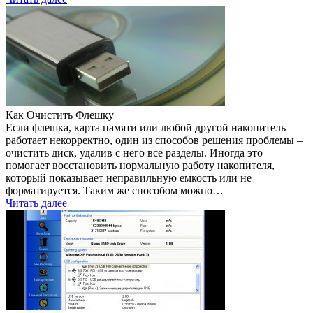
Как Очистить Флешку
Если флешка, карта памяти или любой другой накопитель
работает некорректно, один из способов решения проблемы –
очистить диск, удалив с него все разделы. Иногда это
помогает восстановить нормальную работу накопителя,
который показывает неправильную емкость или не
форматируется. Таким же способом можно…
Читать далее