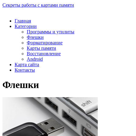
Секреты работы с картами памяти
Главная
Категории
Программы и утилиты
Флешки
Форматирование
Карты памяти
Восстановление
Android
Карта сайта
Контакты
Флешки