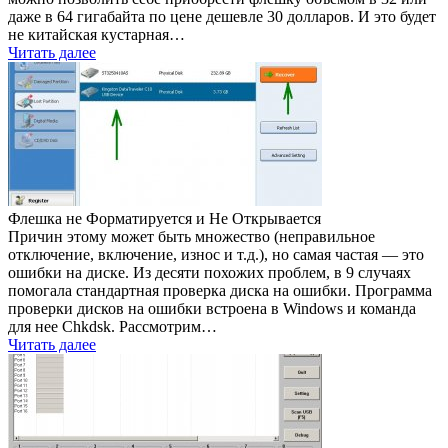
даже в 64 гигабайта по цене дешевле 30 долларов. И это будет
не китайская кустарная…
Читать далее
Флешка не Форматируется и Не Открывается
Причин этому может быть множество (неправильное
отключение, включение, износ и т.д.), но самая частая — это
ошибки на диске. Из десяти похожих проблем, в 9 случаях
помогала стандартная проверка диска на ошибки. Программа
проверки дисков на ошибки встроена в Windows и команда
для нее Chkdsk. Рассмотрим…
Читать далее