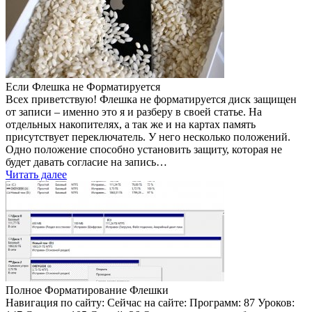
Если Флешка не Форматируется
Всех приветствую! Флешка не форматируется диск защищен
от записи – именно это я и разберу в своей статье. На
отдельных накопителях, а так же и на картах память
присутствует переключатель. У него несколько положений.
Одно положение способно установить защиту, которая не
будет давать согласие на запись…
Читать далее
Полное Форматирование Флешки
Навигация по сайту: Сейчас на сайте: Программ: 87 Уроков: