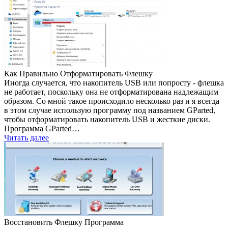
Как Правильно Отформатировать Флешку
Иногда случается, что накопитель USB или попросту - флешка
не работает, поскольку она не отформатирована надлежащим
образом. Со мной такое происходило несколько раз и я всегда
в этом случае использую программу под названием GParted,
чтобы отформатировать накопитель USB и жесткие диски.
Программа GParted…
Читать далее
Восстановить Флешку Программа