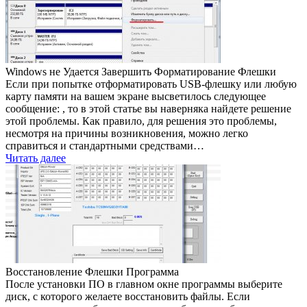
Windows не Удается Завершить Форматирование Флешки
Если при попытке отформатировать USB-флешку или любую
карту памяти на вашем экране высветилось следующее
сообщение: , то в этой статье вы наверняка найдете решение
этой проблемы. Как правило, для решения это проблемы,
несмотря на причины возникновения, можно легко
справиться и стандартными средствами…
Читать далее
Восстановление Флешки Программа
После установки ПО в главном окне программы выберите
диск, с которого желаете восстановить файлы. Если