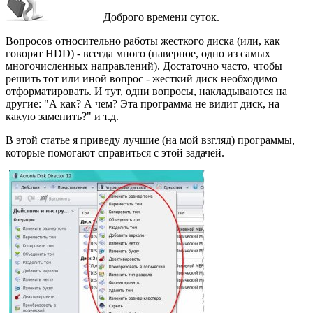
Доброго времени суток.
Вопросов относительно работы жесткого диска (или, как
говорят HDD) - всегда много (наверное, одно из самых
многочисленных направлений). Достаточно часто, чтобы
решить тот или иной вопрос - жесткий диск необходимо
отформатировать. И тут, одни вопросы, накладываются на
другие: "А как? А чем? Эта программа не видит диск, на
какую заменить?" и т.д.
В этой статье я приведу лучшие (на мой взгляд) программы,
которые помогают справиться с этой задачей.