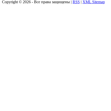
Copyright ©
2026 - Все права защищены |
RSS
|
XML Sitemap