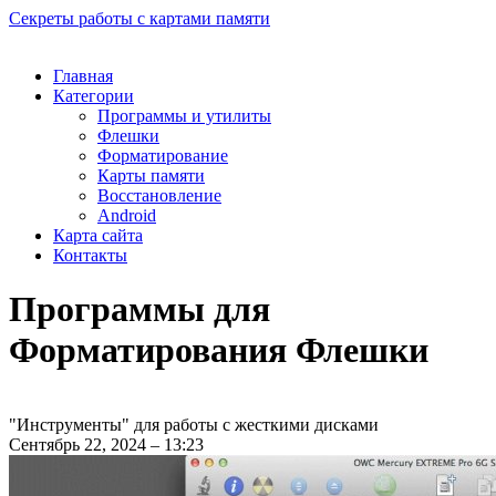
Секреты работы с картами памяти
Главная
Категории
Программы и утилиты
Флешки
Форматирование
Карты памяти
Восстановление
Android
Карта сайта
Контакты
Программы для
Форматирования Флешки
"Инструменты" для работы с жесткими дисками
Сентябрь 22, 2024 – 13:23