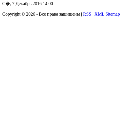
С�, 7 Декабрь 2016 14:00
Copyright ©
2026 - Все права защищены |
RSS
|
XML Sitemap