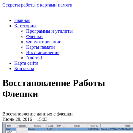
Секреты работы с картами памяти
Главная
Категории
Программы и утилиты
Флешки
Форматирование
Карты памяти
Восстановление
Android
Карта сайта
Контакты
Восстановление Работы
Флешки
Восстановление данных с флешки
Июнь 28, 2016 – 15:03