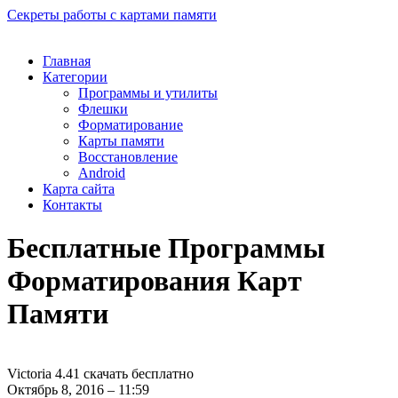
Секреты работы с картами памяти
Главная
Категории
Программы и утилиты
Флешки
Форматирование
Карты памяти
Восстановление
Android
Карта сайта
Контакты
Бесплатные Программы
Форматирования Карт
Памяти
Victoria 4.41 скачать бесплатно
Октябрь 8, 2016 – 11:59