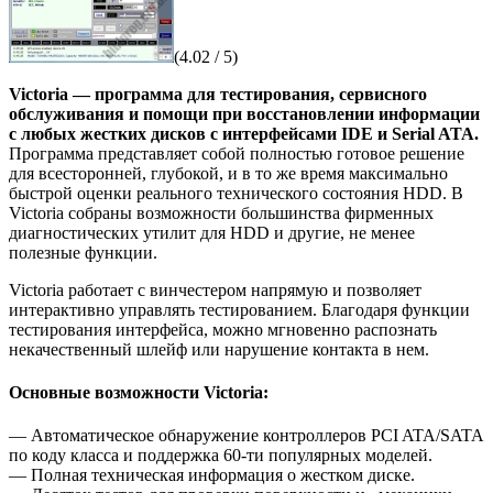
(4.02 / 5)
Victoria — программа для тестирования, сервисного
обслуживания и помощи при восстановлении информации
с любых жестких дисков с интерфейсами IDE и Serial ATA.
Программа представляет собой полностью готовое решение
для всесторонней, глубокой, и в то же время максимально
быстрой оценки реального технического состояния HDD. В
Victoria собраны возможности большинства фирменных
диагностических утилит для HDD и другие, не менее
полезные функции.
Victoria работает с винчестером напрямую и позволяет
интерактивно управлять тестированием. Благодаря функции
тестирования интерфейса, можно мгновенно распознать
некачественный шлейф или нарушение контакта в нем.
Основные возможности Victoria:
— Автоматическое обнаружение контроллеров PCI ATA/SATA
по коду класса и поддержка 60-ти популярных моделей.
— Полная техническая информация о жестком диске.