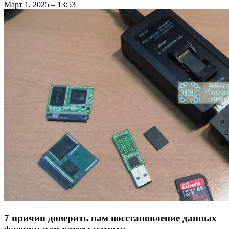
Март 1, 2025 – 13:53
7 причин доверить нам восстановление данных