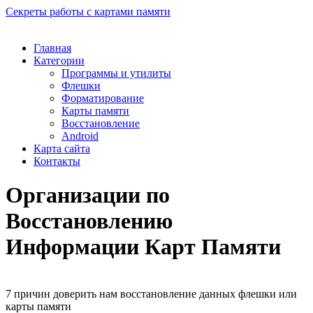
Секреты работы с картами памяти
Главная
Категории
Программы и утилиты
Флешки
Форматирование
Карты памяти
Восстановление
Android
Карта сайта
Контакты
Организации по
Восстановлению
Информации Карт Памяти
7 причин доверить нам восстановление данных флешки или
карты памяти