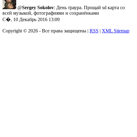
@
Sergey Sokolov
: День траура. Прощай sd карта со
всей музыкой, фотографиями и сохранёнками
С�, 10 Декабрь 2016 13:09
Copyright ©
2026 - Все права защищены |
RSS
|
XML Sitemap