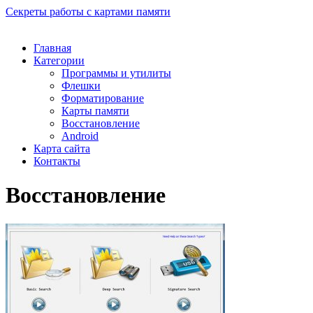
Секреты работы с картами памяти
Главная
Категории
Программы и утилиты
Флешки
Форматирование
Карты памяти
Восстановление
Android
Карта сайта
Контакты
Восстановление