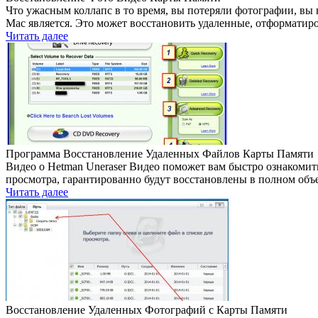
Что ужасным коллапс в то время, вы потеряли фотографии, вы н
Mac является. Это может восстановить удаленные, отформати
Читать далее
Программа Восстановление Удаленных Файлов Карты Памяти
Видео о Hetman Uneraser Видео поможет вам быстро ознакомит
просмотра, гарантированно будут восстановлены в полном об
Читать далее
Восстановление Удаленных Фотографий с Карты Памяти