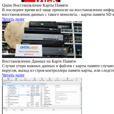
Qumo Восстановление Карты Памяти
В последнее время всё чаще приносят на восстановление инфо
восстановления данных с такого монолита, - карты памяти SD
Читать далее
Восстановление Данных на Карте Памяти
Случаи утери важных данных и файлов с карты памяти случают
вирусов, выход из строя контроллера памяти карты, или след
Читать далее