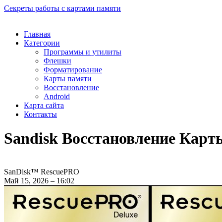
Секреты работы с картами памяти
Главная
Категории
Программы и утилиты
Флешки
Форматирование
Карты памяти
Восстановление
Android
Карта сайта
Контакты
Sandisk Восстановление Кар
SanDisk™ RescuePRO
Май 15, 2026 – 16:02