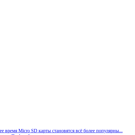
 время Micro SD карты становятся всё более популярны...