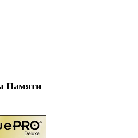
ты Памяти