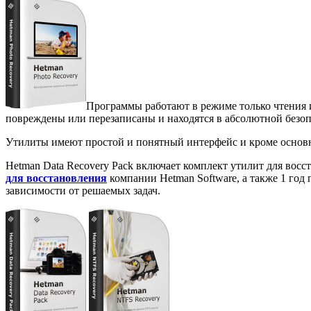
Программы работают в режиме только чтения и
повреждены или перезаписаны и находятся в абсолютной безоп
Утилиты имеют простой и понятный интерфейс и кроме осно
Hetman Data Recovery Pack включает комплект утилит для вос
для восстановления
компании Hetman Software, а также 1 год
зависимости от решаемых задач.