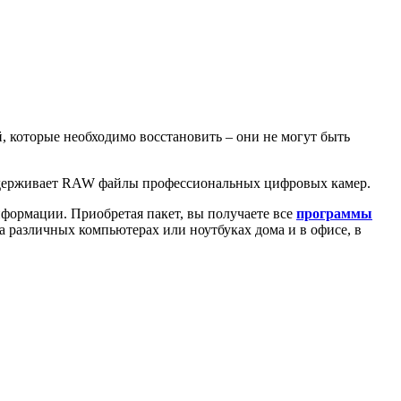
, которые необходимо восстановить – они не могут быть
ддерживает RAW файлы профессиональных цифровых камер.
формации. Приобретая пакет, вы получаете все
программы
 различных компьютерах или ноутбуках дома и в офисе, в