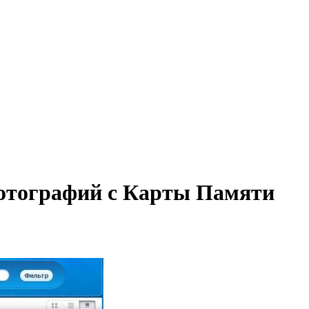
отографий с Карты Памяти