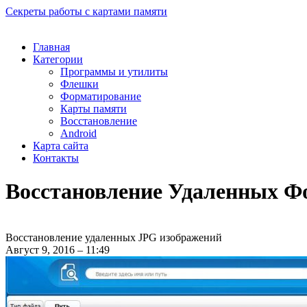
Секреты работы с картами памяти
Главная
Категории
Программы и утилиты
Флешки
Форматирование
Карты памяти
Восстановление
Android
Карта сайта
Контакты
Восстановление Удаленных Ф
Восстановление удаленных JPG изображений
Август 9, 2016 – 11:49