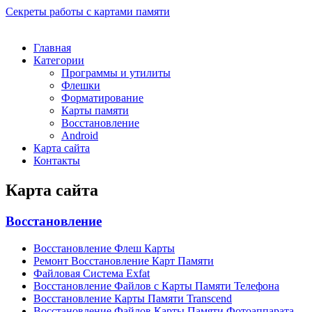
Секреты работы с картами памяти
Главная
Категории
Программы и утилиты
Флешки
Форматирование
Карты памяти
Восстановление
Android
Карта сайта
Контакты
Карта сайта
Восстановление
Восстановление Флеш Карты
Ремонт Восстановление Карт Памяти
Файловая Система Exfat
Восстановление Файлов с Карты Памяти Телефона
Восстановление Карты Памяти Transcend
Восстановление Файлов Карты Памяти Фотоаппарата