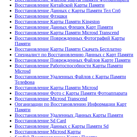
Восстановление Китайской Карты Памяти
Восстановление Данных с Карты Памяти Тел Спб
Восстановление Флэшки
Восстановление Карты Памяти Kingston
Восстановление Данных Флешек Карт Памяти
Восстановление Карты Памяти Microsd Transcend
Восстановление Поврежденных Фотографий Карты
Памяти
Восстановление Карты Памяти Скачать Бесплатно
Специалист по Восстановлению Данных с Карт Памяти
Восстановление Поврежденных Файлов Карте Памяти
Восстановление Работоспособности Карты Памяти
Microsd
Восстановление Удаленных Файлов с Карты Памяти
Телефона
Восстановление Карты Памяти Microsd
Восстановление Фото с Карты Памяти Фотоаппарата
Восстановление Microsd Transcend
Организации по Восстановлению Информации Карт
Памяти
Восстановление Удаленных Данных Карты Памяти
Восстановление Sd Card
Восстановление Данных с Карты Памяти Sd
Восстановление Microsd Карты