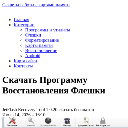
Секреты работы с картами памяти
Главная
Категории
Программы и утилиты
Флешки
Форматирование
Карты памяти
Восстановление
Android
Карта сайта
Контакты
Скачать Программу
Восстановления Флешки
JetFlash Recovery Tool 1.0.20 скачать бесплатно
Июль 14, 2026 – 16:10