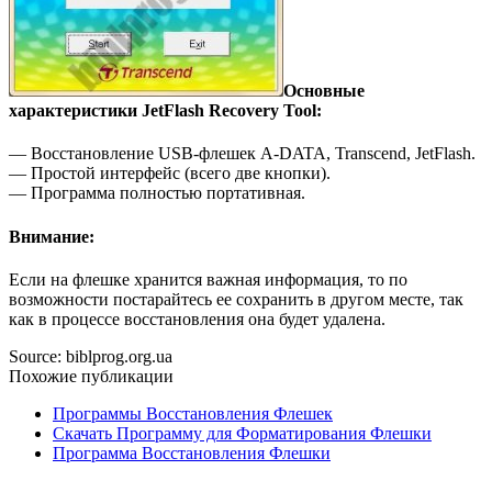
Основные
характеристики JetFlash Recovery Tool:
— Восстановление USB-флешек A-DATA, Transcend, JetFlash.
— Простой интерфейс (всего две кнопки).
— Программа полностью портативная.
Внимание:
Если на флешке хранится важная информация, то по
возможности постарайтесь ее сохранить в другом месте, так
как в процессе восстановления она будет удалена.
Source: biblprog.org.ua
Похожие публикации
Программы Восстановления Флешек
Скачать Программу для Форматирования Флешки
Программа Восстановления Флешки