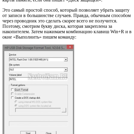
Это самый простой способ, который позволяет убрать защиту
от записи в большинстве случаев. Правда, обычным способом
через проводник это сделать скорее всего не получится.
Поэтому, смотрим букву диска, которая закреплена за
накопителем. Затем нажимаем комбинацию клавиш Win+R и в
окне «Выполнить» пишем команду: