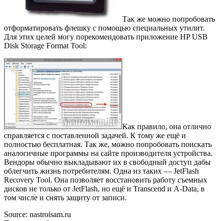
Так же можно попробовать
отформатировать флешку с помощью специальных утилит.
Для этих целей могу порекомендовать приложение HP USB
Disk Storage Format Tool:
Как правило, она отлично
справляется с поставленной задачей. К тому же ещё и
полностью бесплатная. Так же, можно попробовать поискать
аналогичные программы на сайте производителя устройства.
Вендоры обычно выкладывают их в свободный доступ дабы
облегчить жизнь потребителям. Одна из таких — JetFlash
Recovery Tool. Она позволяет восстановить работу съемных
дисков не только от JetFlash, но ещё и Transcend и A-Data, в
том числе и снять защиту от записи.
Source: nastroisam.ru