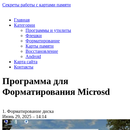
Секреты работы с картами памяти
Главная
Категории
Программы и утилиты
Флешки
Форматирование
Карты памяти
Восстановление
Android
Карта сайта
Контакты
Программа для
Форматирования Microsd
1. Форматирование диска
Июнь 29, 2025 – 14:14