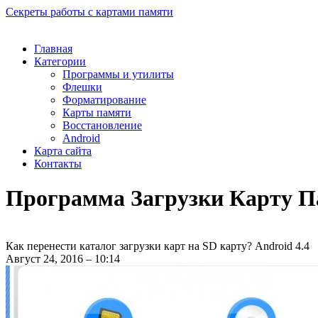
Секреты работы с картами памяти
Главная
Категории
Программы и утилиты
Флешки
Форматирование
Карты памяти
Восстановление
Android
Карта сайта
Контакты
Программа Загрузки Карту 
Как перенести каталог загрузки карт на SD карту? Android 4.4
Август 24, 2016 – 10:14