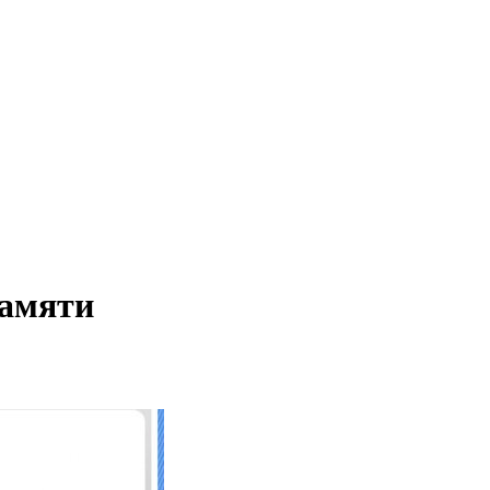
Памяти