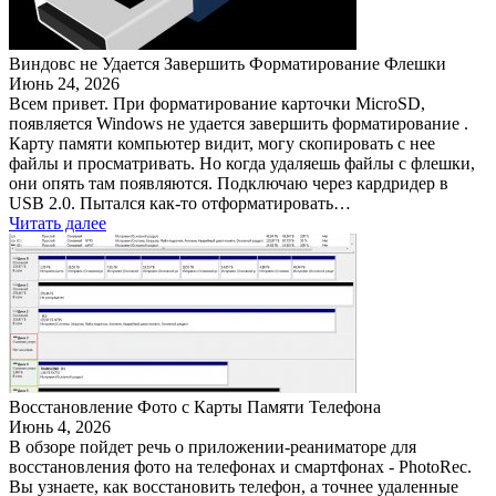
Виндовс не Удается Завершить Форматирование Флешки
Июнь 24, 2026
Всем привет. При форматирование карточки MicroSD,
появляется Windows не удается завершить форматирование .
Карту памяти компьютер видит, могу скопировать с нее
файлы и просматривать. Но когда удаляешь файлы с флешки,
они опять там появляются. Подключаю через кардридер в
USB 2.0. Пытался как-то отформатировать…
Читать далее
Восстановление Фото с Карты Памяти Телефона
Июнь 4, 2026
В обзоре пойдет речь о приложении-реаниматоре для
восстановления фото на телефонах и смартфонах - PhotoRec.
Вы узнаете, как восстановить телефон, а точнее удаленные