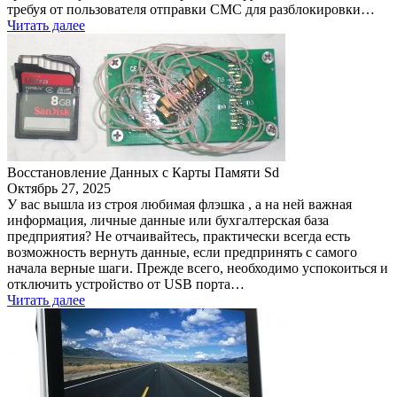
требуя от пользователя отправки СМС для разблокировки…
Читать далее
Восстановление Данных с Карты Памяти Sd
Октябрь 27, 2025
У вас вышла из строя любимая флэшка , а на ней важная
информация, личные данные или бухгалтерская база
предприятия? Не отчаивайтесь, практически всегда есть
возможность вернуть данные, если предпринять с самого
начала верные шаги. Прежде всего, необходимо успокоиться и
отключить устройство от USB порта…
Читать далее