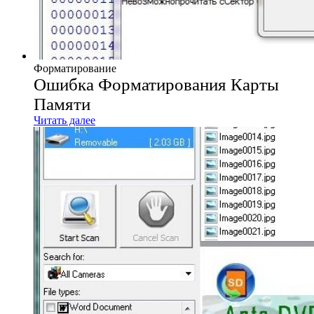
Форматирование
Ошибка Форматирования Карты
Памяти
Читать далее