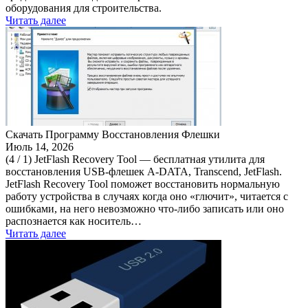
оборудования для строительства.
Читать далее
Скачать Программу Восстановления Флешки
Июль 14, 2026
(4 / 1) JetFlash Recovery Tool — бесплатная утилита для
восстановления USB-флешек A-DATA, Transcend, JetFlash.
JetFlash Recovery Tool поможет восстановить нормальную
работу устройства в случаях когда оно «глючит», читается с
ошибками, на него невозможно что-либо записать или оно
распознается как носитель…
Читать далее