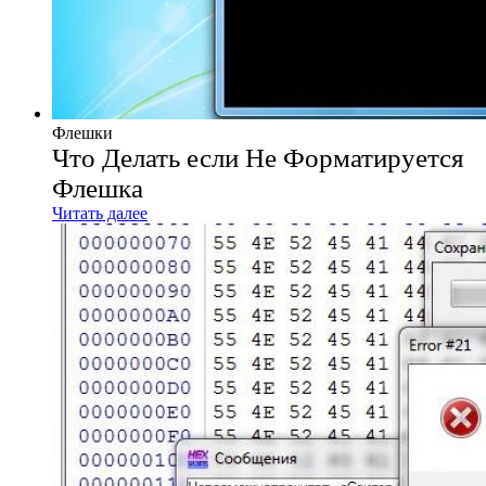
Флешки
Что Делать если Не Форматируется
Флешка
Читать далее