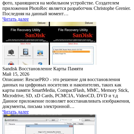
фото, хранящиеся на мобильном устройстве. Создателем
приложения PhotoRec является разработчик Christophe Grenier.
Последняя на данный момент…
Читать далее
Sandisk Восстановление Карты Памяти
Май 15, 2026
Описание: RescuePRO - это решение для восстановления
данных на цифровых носителях и накопителях, таких как
карты памяти SmartMedia, CompactFlash, MMC, Memory Stick,
Microdrive, SD, xD Cards, PCMCIA, VideoCD, DVD и т.д
Данное приложение позволяет восстанавливать изображения,
документы, письма электронной…
Читать далее