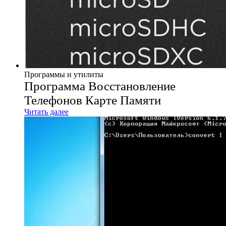
Программы и утилиты
Программа Восстановление
Телефонов Карте Памяти
Читать далее