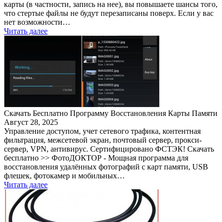
карты (в частности, запись на нее), вы повышаете шансы того,
что стертые файлы не будут перезаписаны поверх. Если у вас
нет возможности…
Читать далее
Скачать Бесплатно Программу Восстановления Карты Памяти
Август 28, 2025
Управление доступом, учет сетевого трафика, контентная
фильтрация, межсетевой экран, почтовый сервер, прокси-
сервер, VPN, антивирус. Сертифицировано ФСТЭК! Скачать
бесплатно >> ФотоДОКТОР - Мощная программа для
восстановления удалённых фотографий с карт памяти, USB
флешек, фотокамер и мобильных…
Читать далее