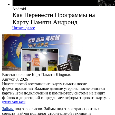
Android
Как Перенести Программы на
Карту Памяти Андроид
Читать далее
Восстановление Карт Памяти Kingmax
Август 3, 2026
Ищете способ восстановить карту памяти после
форматирования? Важные данные утеряны после очистки
карты? При подключении к компьютеру система не видит
файлов и директорий и предлагает отформатировать карту…
деньги заем сочи
Займы
под залог часов. Займы под залог транспортных
средств. Займы под залог строительной техники и