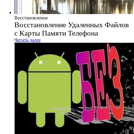
Восстановление
Восстановление Удаленных Файлов
с Карты Памяти Телефона
Читать далее