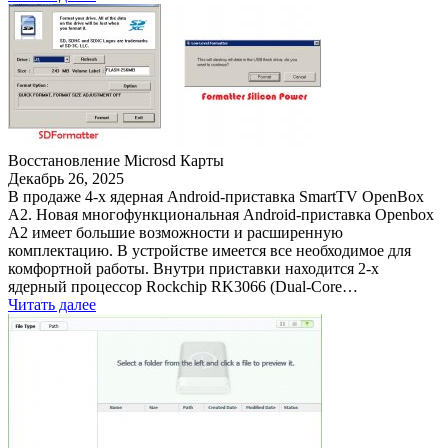
Восстановление Microsd Карты
Декабрь 26, 2025
В продаже 4-х ядерная Android-приставка SmartTV OpenBox
A2. Новая многофункциональная Android-приставка Openbox
A2 имеет большие возможности и расширенную
комплектацию. В устройстве имеется все необходимое для
комфортной работы. Внутри приставки находится 2-х
ядерный процессор Rockchip RK3066 (Dual-Core…
Читать далее