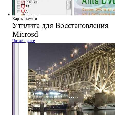
Карты памяти
Утилита для Восстановления
Microsd
Читать далее