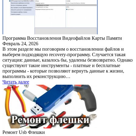
Программа Восстановления Видеофайлов Карты Памяти
Февраль 24, 2026
В этом разделе мы поговорим о восстановлении файлов и
выберем подходящую recovery-программу. Случается такая
ситуация: данные, казалось бы, удалены безвозвратно. Однако
существуют такие инструменты - платные и бесплатные
программы - которые позволяют вернуть данные к жизни,
выполнить их реконструкцию…
Читать далее
Ремонт Usb Флешки