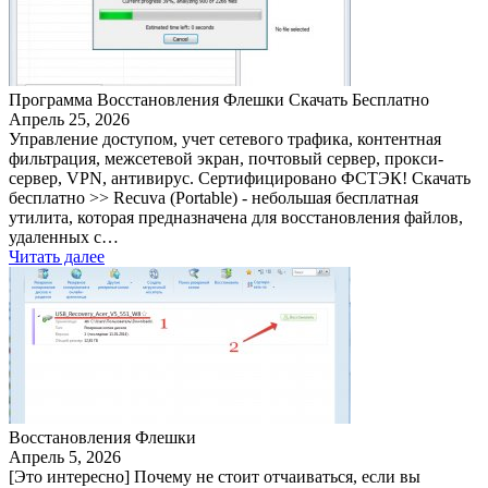
Программа Восстановления Флешки Скачать Бесплатно
Апрель 25, 2026
Управление доступом, учет сетевого трафика, контентная
фильтрация, межсетевой экран, почтовый сервер, прокси-
сервер, VPN, антивирус. Сертифицировано ФСТЭК! Скачать
бесплатно >> Recuva (Portable) - небольшая бесплатная
утилита, которая предназначена для восстановления файлов,
удаленных с…
Читать далее
Восстановления Флешки
Апрель 5, 2026
[Это интересно] Почему не стоит отчаиваться, если вы