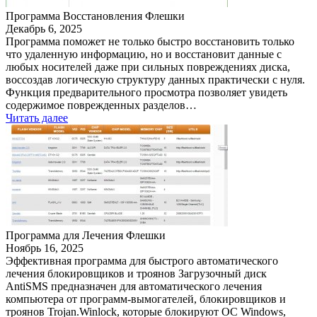
Программа Восстановления Флешки
Декабрь 6, 2025
Программа поможет не только быстро восстановить только
что удаленную информацию, но и восстановит данные с
любых носителей даже при сильных повреждениях диска,
воссоздав логическую структуру данных практически с нуля.
Функция предварительного просмотра позволяет увидеть
содержимое поврежденных разделов…
Читать далее
Программа для Лечения Флешки
Ноябрь 16, 2025
Эффективная программа для быстрого автоматического
лечения блокировщиков и троянов Загрузочный диск
AntiSMS предназначен для автоматического лечения
компьютера от программ-вымогателей, блокировщиков и
троянов Trojan.Winlock, которые блокируют ОС Windows,