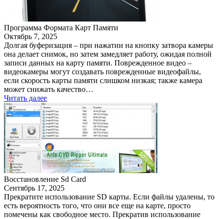
Программа Формата Карт Памяти
Октябрь 7, 2025
Долгая буферизация – при нажатии на кнопку затвора камеры
она делает снимок, но затем замедляет работу, ожидая полной
записи данных на карту памяти. Поврежденное видео –
видеокамеры могут создавать поврежденные видеофайлы,
если скорость карты памяти слишком низкая; также камера
может снижать качество…
Читать далее
Восстановление Sd Card
Сентябрь 17, 2025
Прекратите использование SD карты. Если файлы удалены, то
есть вероятность того, что они все еще на карте, просто
помечены как свободное место. Прекратив использование