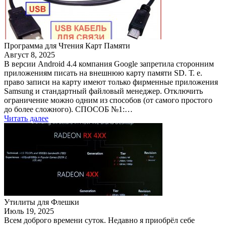
Программа для Чтения Карт Памяти
Август 8, 2025
В версии Android 4.4 компания Google запретила сторонним
приложениям писать на внешнюю карту памяти SD. Т. е.
право записи на карту имеют только фирменные приложения
Samsung и стандартный файловый менеджер. Отключить
ограничение можно одним из способов (от самого простого
до более сложного). СПОСОБ №1:…
Читать далее
Утилиты для Флешки
Июль 19, 2025
Всем доброго времени суток. Недавно я приобрёл себе