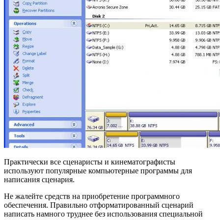
Практически все сценаристы и кинематографисты
используют популярные компьютерные программы для
написания сценария.
Не жалейте средств на приобретение программного
обеспечения. Правильно отформатированный сценарий
написать намного труднее без использования специальной