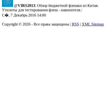
@
VIRS2013
: Обзор бюджетной флешки из Китая.
Утилиты для тестирования флеш - накопителя.:
С�, 7 Декабрь 2016 14:00
Copyright ©
2026 - Все права защищены |
RSS
|
XML Sitemap