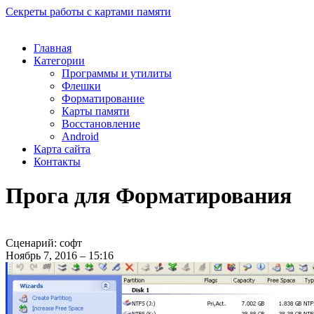
Секреты работы с картами памяти
Главная
Категории
Программы и утилиты
Флешки
Форматирование
Карты памяти
Восстановление
Android
Карта сайта
Контакты
Прога для Форматирования
Сценарий: софт
Ноябрь 7, 2016 – 15:16