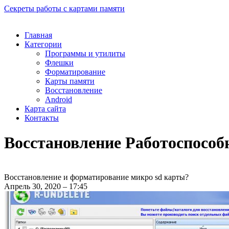
Секреты работы с картами памяти
Главная
Категории
Программы и утилиты
Флешки
Форматирование
Карты памяти
Восстановление
Android
Карта сайта
Контакты
Восстановление Работоспособ
Восстановление и форматирование микро sd карты?
Апрель 30, 2020 – 17:45