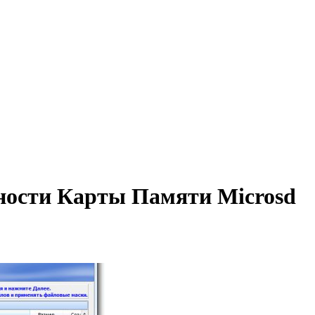
ности Карты Памяти Microsd