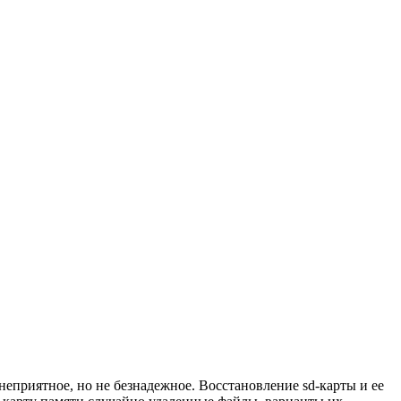
еприятное, но не безнадежное. Восстановление sd-карты и ее